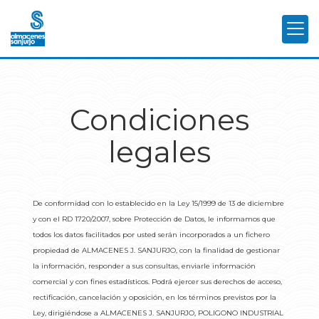
Condiciones
legales
De conformidad con lo establecido en la Ley 15/1999 de 13 de diciembre
y con el RD 1720/2007, sobre Protección de Datos, le informamos que
todos los datos facilitados por usted serán incorporados a un fichero
propiedad de
ALMACENES J. SANJURJO
, con la finalidad de gestionar
la información, responder a sus consultas, enviarle información
comercial y con fines estadísticos. Podrá ejercer sus derechos de acceso,
rectificación, cancelación y oposición, en los términos previstos por la
Ley, dirigiéndose a
ALMACENES J. SANJURJO
,
POLIGONO INDUSTRIAL