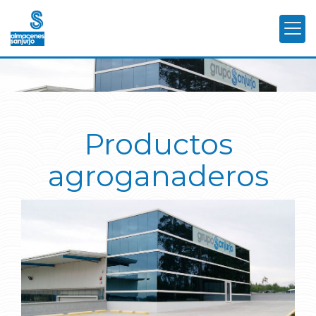
Productos
agroganaderos