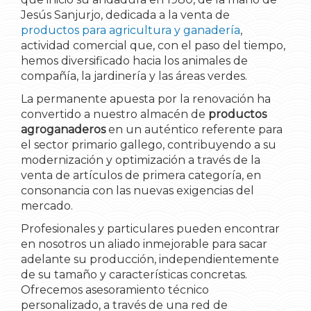
Jesús Sanjurjo, dedicada a la venta de
productos para agricultura y ganadería
,
actividad comercial que, con el paso del tiempo,
hemos diversificado hacia los animales de
compañía, la jardinería y las áreas verdes.
La permanente apuesta por la renovación ha
convertido a nuestro almacén de
productos
agroganaderos
en un auténtico referente para
el sector primario gallego, contribuyendo a su
modernización y optimización a través de la
venta de artículos de primera categoría, en
consonancia con las nuevas exigencias del
mercado.
Profesionales y particulares pueden encontrar
en nosotros un aliado inmejorable para sacar
adelante su producción, independientemente
de su tamaño y características concretas.
Ofrecemos asesoramiento técnico
personalizado, a través de una red de