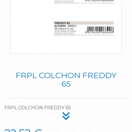
FRPL COLCHON FREDDY
65
FRPL COLCHON FREDDY 65