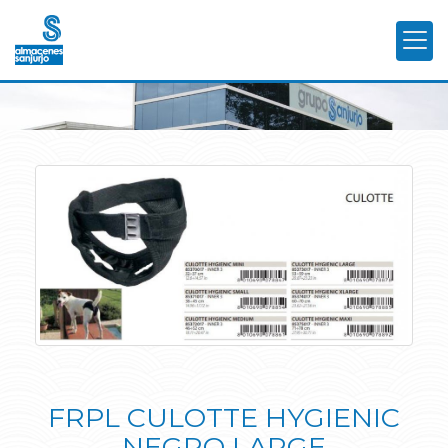
FRPL CULOTTE HYGIENIC
NEGRO LARGE