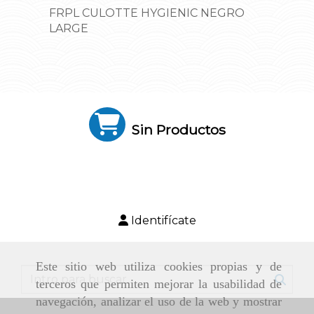
FRPL CULOTTE HYGIENIC NEGRO
LARGE
Sin Productos
Identifícate
Este sitio web utiliza cookies propias y de
terceros que permiten mejorar la usabilidad de
navegación, analizar el uso de la web y mostrar