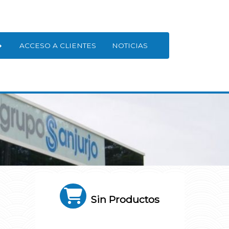
ACCESO A CLIENTES
NOTICIAS
Sin Productos