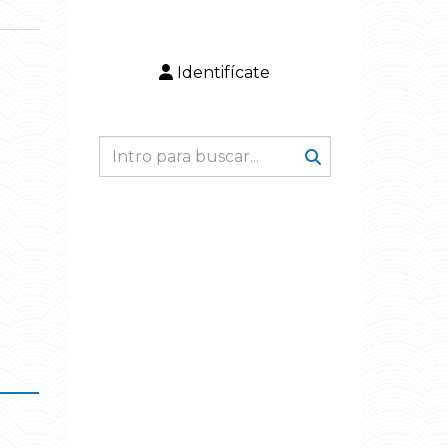
Identifícate