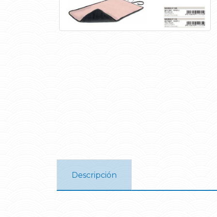
Descripción