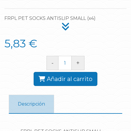
FRPL PET SOCKS ANTISLIP SMALL (x4)
5,83 €
-
+
Añadir al carrito
Descripción