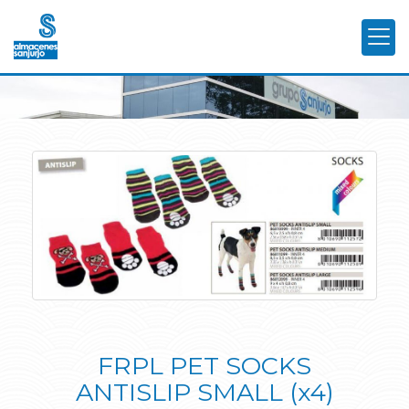
FRPL PET SOCKS
ANTISLIP SMALL (x4)