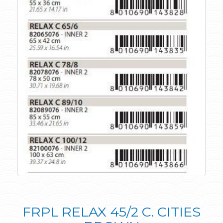
FRPL RELAX 45/2 C. CITIES