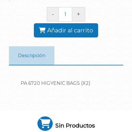
-
+
Añadir al carrito
Descripción
PA 6720 HIGYENIC BAGS (X2)
Sin Productos