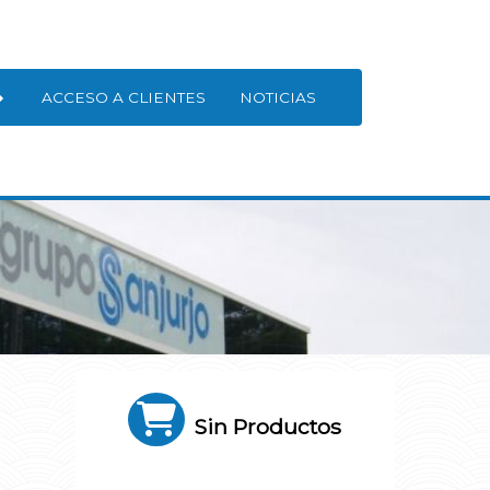
ACCESO A CLIENTES
NOTICIAS
Sin Productos