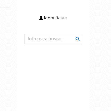
Identifícate