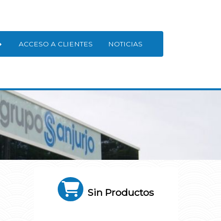
ACCESO A CLIENTES
NOTICIAS
Sin Productos