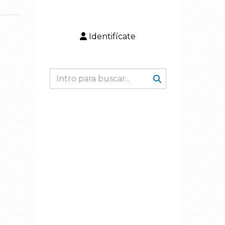
Identifícate