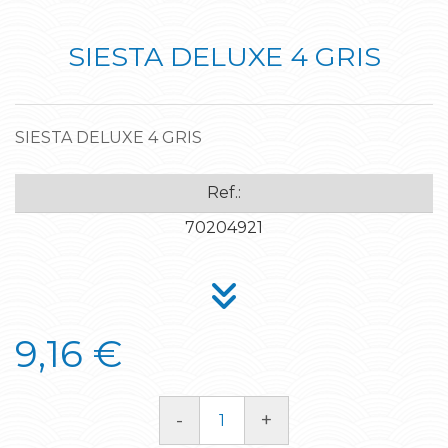
SIESTA DELUXE 4 GRIS
SIESTA DELUXE 4 GRIS
Ref.:
70204921
9,16 €
-
+