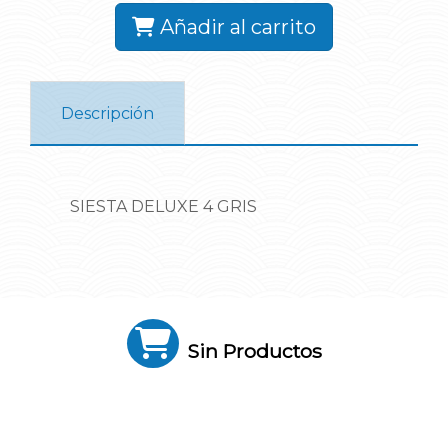
Añadir al carrito
Descripción
SIESTA DELUXE 4 GRIS
Sin Productos