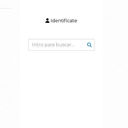
Identifícate