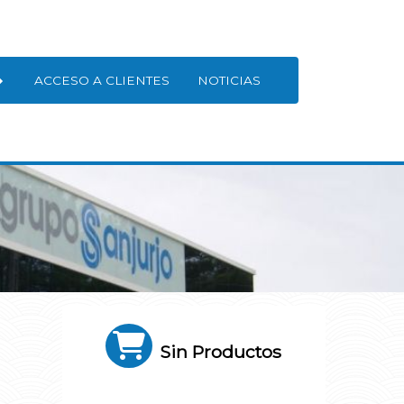
ACCESO A CLIENTES
NOTICIAS
Sin Productos