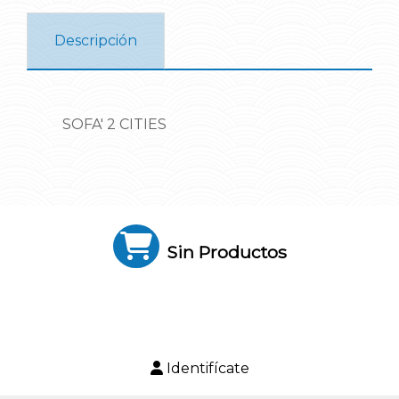
Descripción
SOFA' 2 CITIES
Sin Productos
Identifícate