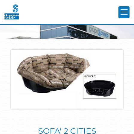
SOFA' 2 CITIES