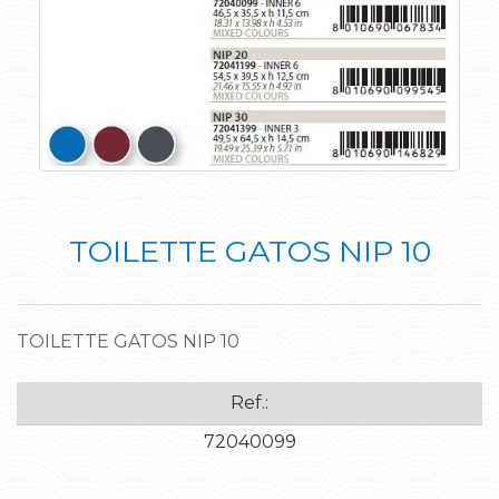
TOILETTE GATOS NIP 10
TOILETTE GATOS NIP 10
Ref.:
72040099