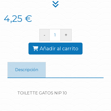
4,25 €
-
+
Añadir al carrito
Descripción
TOILETTE GATOS NIP 10