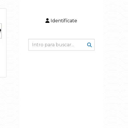
Identifícate