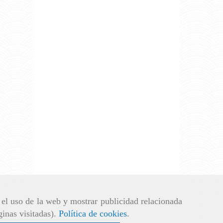
r el uso de la web y mostrar publicidad relacionada
ginas visitadas).
Política de cookies
.