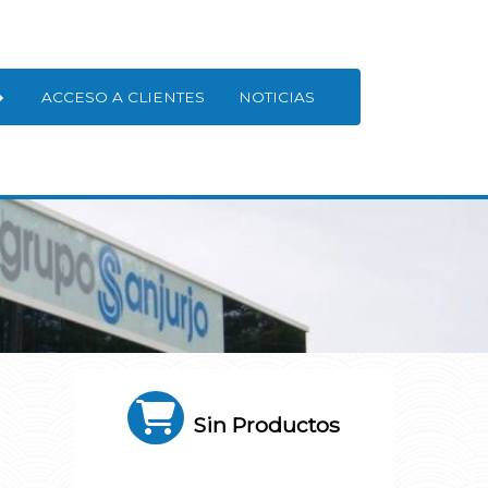
ACCESO A CLIENTES
NOTICIAS
Sin Productos