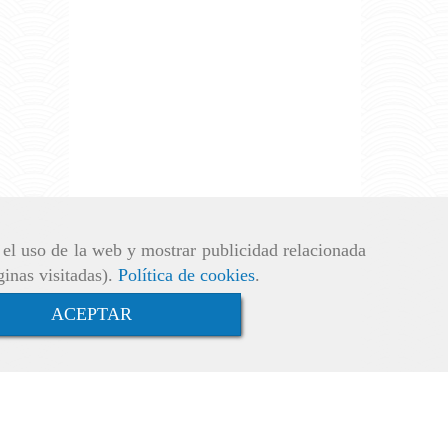
r el uso de la web y mostrar publicidad relacionada
ginas visitadas).
Política de cookies
.
ACEPTAR