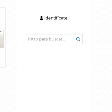
Identifícate