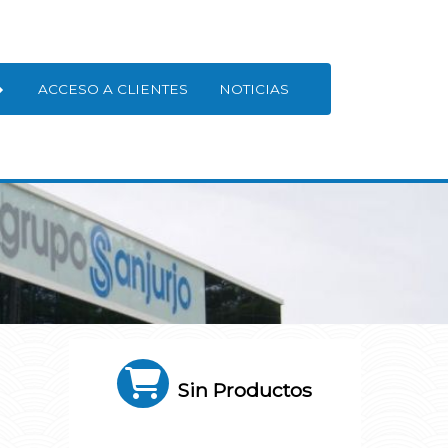
ACCESO A CLIENTES
NOTICIAS
Sin Productos