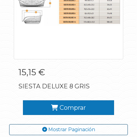
15,15 €
SIESTA DELUXE 8 GRIS
Comprar
Mostrar Paginación