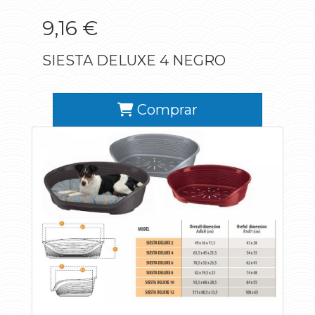
9,16 €
SIESTA DELUXE 4 NEGRO
Comprar