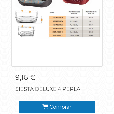
9,16 €
SIESTA DELUXE 4 PERLA
Comprar