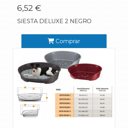
6,52 €
SIESTA DELUXE 2 NEGRO
Comprar