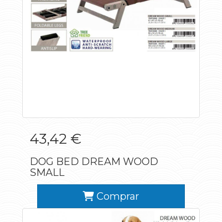
43,42 €
DOG BED DREAM WOOD
SMALL
Comprar