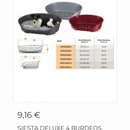
9,16 €
SIESTA DELUXE 4 BURDEOS