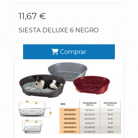
11,67 €
SIESTA DELUXE 6 NEGRO
Comprar