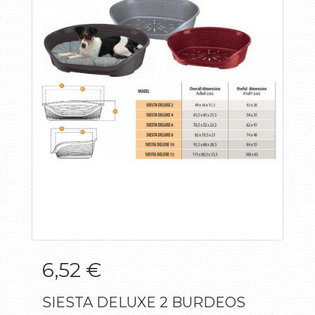
6,52 €
SIESTA DELUXE 2 BURDEOS