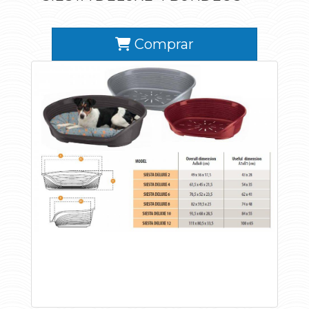
Comprar