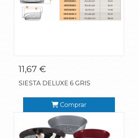
11,67 €
SIESTA DELUXE 6 GRIS
Comprar