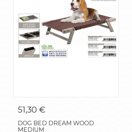
51,30 €
DOG BED DREAM WOOD
MEDIUM