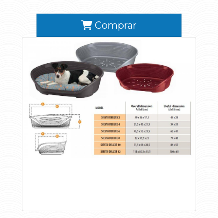
Comprar