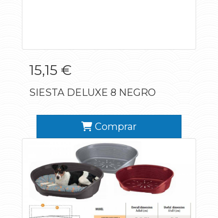
15,15 €
SIESTA DELUXE 8 NEGRO
Comprar