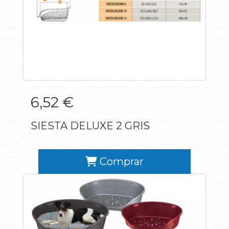
6,52 €
SIESTA DELUXE 2 GRIS
Comprar