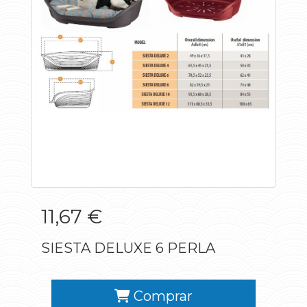
11,67 €
SIESTA DELUXE 6 PERLA
Comprar