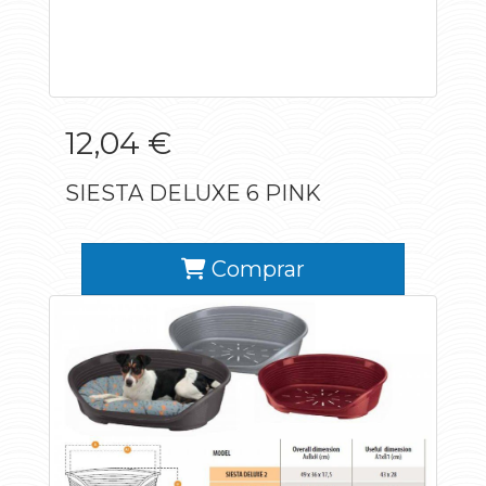
12,04 €
SIESTA DELUXE 6 PINK
Comprar