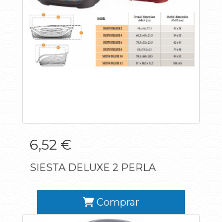
6,52 €
SIESTA DELUXE 2 PERLA
Comprar