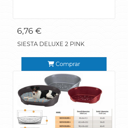
6,76 €
SIESTA DELUXE 2 PINK
Comprar