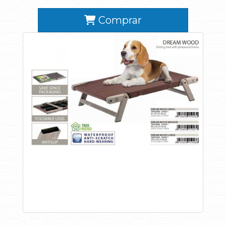
Comprar