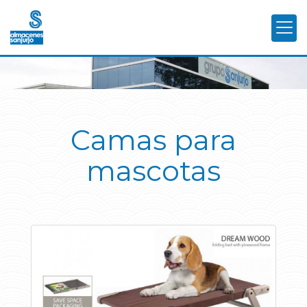
Camas para
mascotas